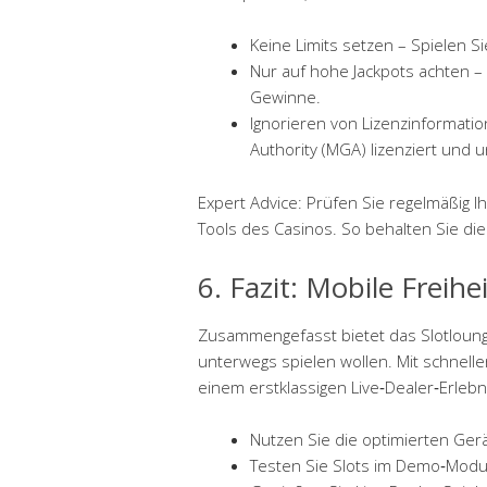
Keine Limits setzen – Spielen S
Nur auf hohe Jackpots achten – Sl
Gewinne.
Ignorieren von Lizenzinformatio
Authority (MGA) lizenziert und 
Expert Advice: Prüfen Sie regelmäßig 
Tools des Casinos. So behalten Sie die 
6. Fazit: Mobile Freih
Zusammengefasst bietet das Slotlounge
unterwegs spielen wollen. Mit schnel
einem erstklassigen Live‑Dealer‑Erleb
Nutzen Sie die optimierten Ger
Testen Sie Slots im Demo‑Modu