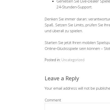
Genießen Sie Live‑Dealer Spiele
24‑Stunden‑Support.
Denken Sie immer daran: verantwortungs
Spaß. Setzen Sie Limits, prüfen Sie Ihr
und überall zu spielen.
Starten Sie jetzt Ihren mobilen Spiels
Online‑Glücksspiele sein können – Slot
Posted in:
Uncategorized
Leave a Reply
Your email address will not be publish
Comment