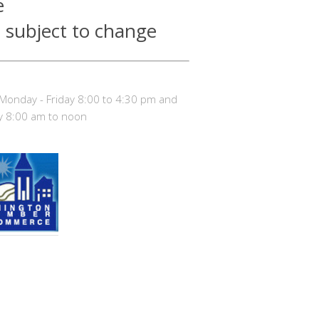
e
e subject to change
Monday - Friday 8:00 to 4:30 pm and
y 8:00 am to noon