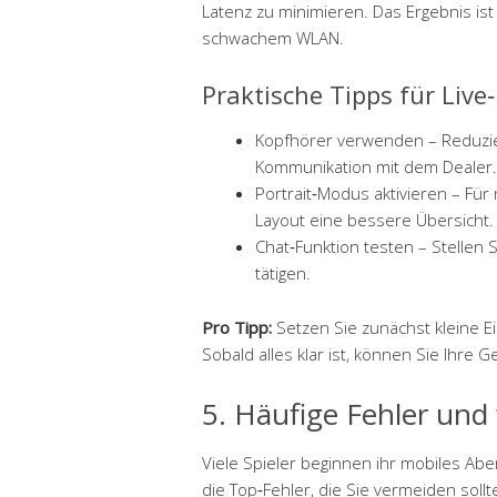
Latenz zu minimieren. Das Ergebnis ist 
schwachem WLAN.
Praktische Tipps für Liv
Kopfhörer verwenden – Reduzie
Kommunikation mit dem Dealer.
Portrait‑Modus aktivieren – Für 
Layout eine bessere Übersicht.
Chat‑Funktion testen – Stellen 
tätigen.
Pro Tipp:
Setzen Sie zunächst kleine Ei
Sobald alles klar ist, können Sie Ihre 
5. Häufige Fehler und 
Viele Spieler beginnen ihr mobiles Ab
die Top‑Fehler, die Sie vermeiden sollt