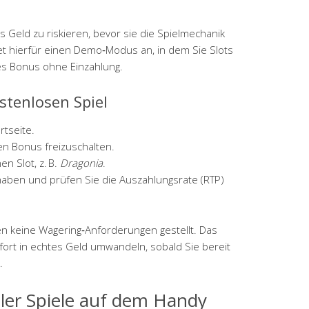
s Geld zu riskieren, bevor sie die Spielmechanik
et hierfür einen Demo‑Modus an, in dem Sie Slots
es Bonus ohne Einzahlung.
ostenlosen Spiel
rtseite.
den Bonus freizuschalten.
n Slot, z. B.
Dragonia
.
haben und prüfen Sie die Auszahlungsrate (RTP)
keine Wagering‑Anforderungen gestellt. Das
ort in echtes Geld umwandeln, sobald Sie bereit
.
aler Spiele auf dem Handy