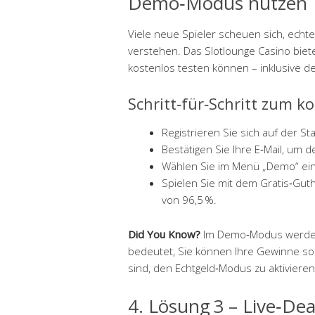
Demo‑Modus nutzen
Viele neue Spieler scheuen sich, echte
verstehen. Das Slotlounge Casino biet
kostenlos testen können – inklusive d
Schritt‑für‑Schritt zum k
Registrieren Sie sich auf der Sta
Bestätigen Sie Ihre E‑Mail, um 
Wählen Sie im Menü „Demo“ eine
Spielen Sie mit dem Gratis‑Gut
von 96,5 %.
Did You Know?
Im Demo‑Modus werden 
bedeutet, Sie können Ihre Gewinne sof
sind, den Echtgeld‑Modus zu aktivieren
4. Lösung 3 – Live‑De