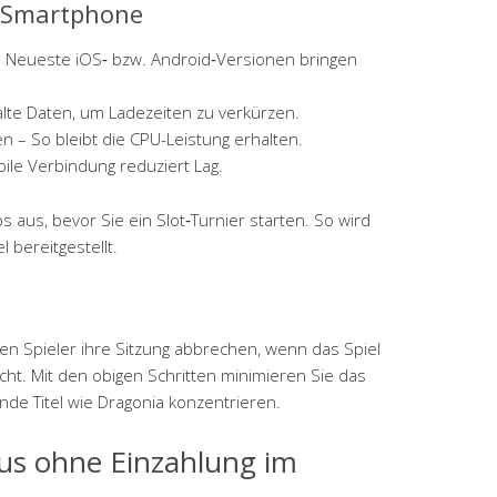
hr Smartphone
– Neueste iOS‑ bzw. Android‑Versionen bringen
alte Daten, um Ladezeiten zu verkürzen.
 – So bleibt die CPU-Leistung erhalten.
ile Verbindung reduziert Lag.
 aus, bevor Sie ein Slot‑Turnier starten. So wird
l bereitgestellt.
len Spieler ihre Sitzung abbrechen, wenn das Spiel
ht. Mit den obigen Schritten minimieren Sie das
nde Titel wie Dragonia konzentrieren.
nus ohne Einzahlung im