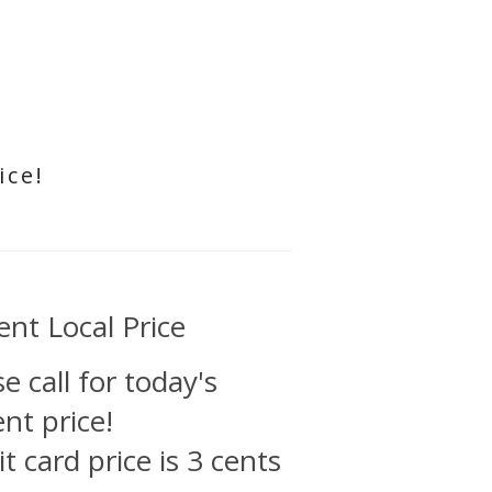
ice!
ent Local Price
e call for today's
nt price!
t card price is 3 cents