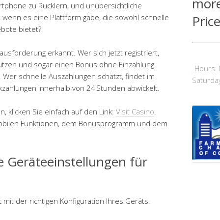
mor
artphone zu Rucklern, und unübersichtliche
wenn es eine Plattform gäbe, die sowohl schnelle
Pric
bote bietet?
usforderung erkannt. Wer sich jetzt registriert,
tzen und sogar einen Bonus ohne Einzahlung
Hours: 
. Wer schnelle Auszahlungen schätzt, findet im
Saturda
kzahlungen innerhalb von 24 Stunden abwickelt.
 klicken Sie einfach auf den Link:
Visit Casino
.
n mobilen Funktionen, dem Bonusprogramm und dem
e Geräteeinstellungen für
 mit der richtigen Konfiguration Ihres Geräts.