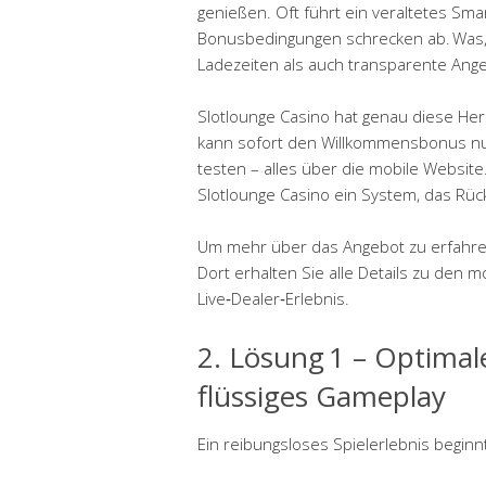
genießen. Oft führt ein veraltetes Sm
Bonusbedingungen schrecken ab. Was, 
Ladezeiten als auch transparente Ange
Slotlounge Casino hat genau diese Hera
kann sofort den Willkommensbonus nu
testen – alles über die mobile Website
Slotlounge Casino ein System, das Rüc
Um mehr über das Angebot zu erfahren,
Dort erhalten Sie alle Details zu de
Live‑Dealer‑Erlebnis.
2. Lösung 1 – Optimal
flüssiges Gameplay
Ein reibungsloses Spielerlebnis beginnt