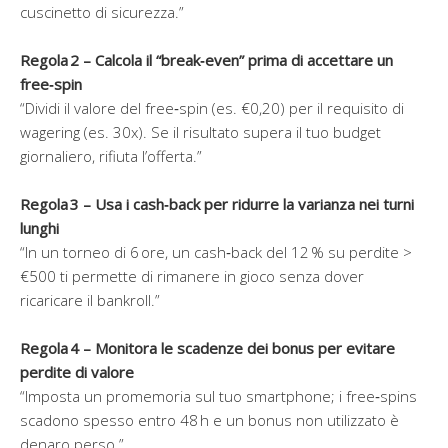
cuscinetto di sicurezza.”
Regola 2 – Calcola il “break‑even” prima di accettare un
free‑spin
“Dividi il valore del free‑spin (es. €0,20) per il requisito di
wagering (es. 30x). Se il risultato supera il tuo budget
giornaliero, rifiuta l’offerta.”
Regola 3 – Usa i cash‑back per ridurre la varianza nei turni
lunghi
“In un torneo di 6 ore, un cash‑back del 12 % su perdite >
€500 ti permette di rimanere in gioco senza dover
ricaricare il bankroll.”
Regola 4 – Monitora le scadenze dei bonus per evitare
perdite di valore
“Imposta un promemoria sul tuo smartphone; i free‑spins
scadono spesso entro 48 h e un bonus non utilizzato è
denaro perso.”