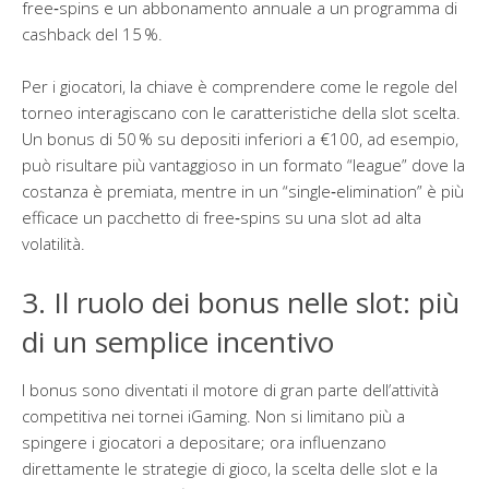
free‑spins e un abbonamento annuale a un programma di
cashback del 15 %.
Per i giocatori, la chiave è comprendere come le regole del
torneo interagiscano con le caratteristiche della slot scelta.
Un bonus di 50 % su depositi inferiori a €100, ad esempio,
può risultare più vantaggioso in un formato “league” dove la
costanza è premiata, mentre in un “single‑elimination” è più
efficace un pacchetto di free‑spins su una slot ad alta
volatilità.
3. Il ruolo dei bonus nelle slot: più
di un semplice incentivo
I bonus sono diventati il motore di gran parte dell’attività
competitiva nei tornei iGaming. Non si limitano più a
spingere i giocatori a depositare; ora influenzano
direttamente le strategie di gioco, la scelta delle slot e la