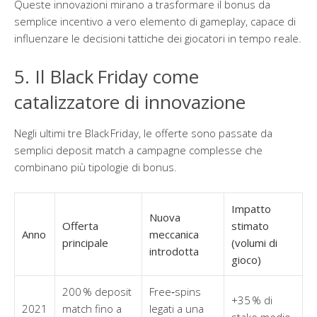
Queste innovazioni mirano a trasformare il bonus da
semplice incentivo a vero elemento di gameplay, capace di
influenzare le decisioni tattiche dei giocatori in tempo reale.
5. Il Black Friday come
catalizzatore di innovazione
Negli ultimi tre Black Friday, le offerte sono passate da
semplici deposit match a campagne complesse che
combinano più tipologie di bonus.
Impatto
Nuova
Offerta
stimato
Anno
meccanica
principale
(volumi di
introdotta
gioco)
200 % deposit
Free‑spins
+35 % di
2021
match fino a
legati a una