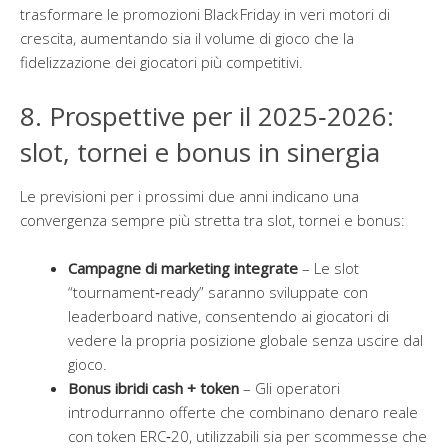
trasformare le promozioni Black Friday in veri motori di
crescita, aumentando sia il volume di gioco che la
fidelizzazione dei giocatori più competitivi.
8. Prospettive per il 2025‑2026:
slot, tornei e bonus in sinergia
Le previsioni per i prossimi due anni indicano una
convergenza sempre più stretta tra slot, tornei e bonus:
Campagne di marketing integrate
– Le slot
“tournament‑ready” saranno sviluppate con
leaderboard native, consentendo ai giocatori di
vedere la propria posizione globale senza uscire dal
gioco.
Bonus ibridi cash + token
– Gli operatori
introdurranno offerte che combinano denaro reale
con token ERC‑20, utilizzabili sia per scommesse che