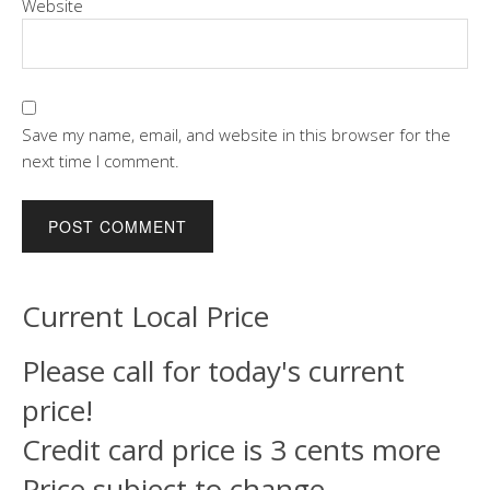
Website
Save my name, email, and website in this browser for the
next time I comment.
Current Local Price
Please call for today's current
price!
Credit card price is 3 cents more
Price subject to change