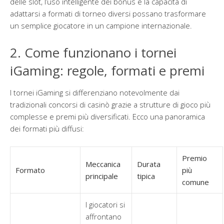
delle slot, l’uso intelligente dei bonus e la capacità di
adattarsi a formati di torneo diversi possano trasformare
un semplice giocatore in un campione internazionale.
2. Come funzionano i tornei
iGaming: regole, formati e premi
I tornei iGaming si differenziano notevolmente dai
tradizionali concorsi di casinò grazie a strutture di gioco più
complesse e premi più diversificati. Ecco una panoramica
dei formati più diffusi:
Premio
Meccanica
Durata
Formato
più
principale
tipica
comune
I giocatori si
affrontano