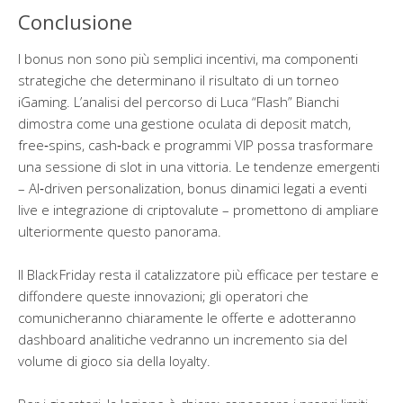
Conclusione
I bonus non sono più semplici incentivi, ma componenti
strategiche che determinano il risultato di un torneo
iGaming. L’analisi del percorso di Luca “Flash” Bianchi
dimostra come una gestione oculata di deposit match,
free‑spins, cash‑back e programmi VIP possa trasformare
una sessione di slot in una vittoria. Le tendenze emergenti
– AI‑driven personalization, bonus dinamici legati a eventi
live e integrazione di criptovalute – promettono di ampliare
ulteriormente questo panorama.
Il Black Friday resta il catalizzatore più efficace per testare e
diffondere queste innovazioni; gli operatori che
comunicheranno chiaramente le offerte e adotteranno
dashboard analitiche vedranno un incremento sia del
volume di gioco sia della loyalty.