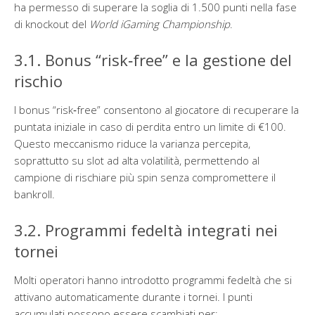
ha permesso di superare la soglia di 1.500 punti nella fase
di knockout del
World iGaming Championship
.
3.1. Bonus “risk‑free” e la gestione del
rischio
I bonus “risk‑free” consentono al giocatore di recuperare la
puntata iniziale in caso di perdita entro un limite di €100.
Questo meccanismo riduce la varianza percepita,
soprattutto su slot ad alta volatilità, permettendo al
campione di rischiare più spin senza compromettere il
bankroll.
3.2. Programmi fedeltà integrati nei
tornei
Molti operatori hanno introdotto programmi fedeltà che si
attivano automaticamente durante i tornei. I punti
accumulati possono essere scambiati per: