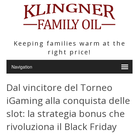
Keeping families warm at the
right price!
Dal vincitore del Torneo
iGaming alla conquista delle
slot: la strategia bonus che
rivoluziona il Black Friday