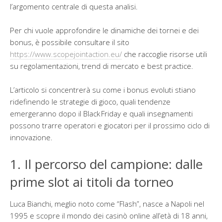
l’argomento centrale di questa analisi.
Per chi vuole approfondire le dinamiche dei tornei e dei
bonus, è possibile consultare il sito
https://www.scopejointaction.eu/
che raccoglie risorse utili
su regolamentazioni, trend di mercato e best practice.
L’articolo si concentrerà su come i bonus evoluti stiano
ridefinendo le strategie di gioco, quali tendenze
emergeranno dopo il Black Friday e quali insegnamenti
possono trarre operatori e giocatori per il prossimo ciclo di
innovazione.
1. Il percorso del campione: dalle
prime slot ai titoli da torneo
Luca Bianchi, meglio noto come “Flash”, nasce a Napoli nel
1995 e scopre il mondo dei casinò online all’età di 18 anni,