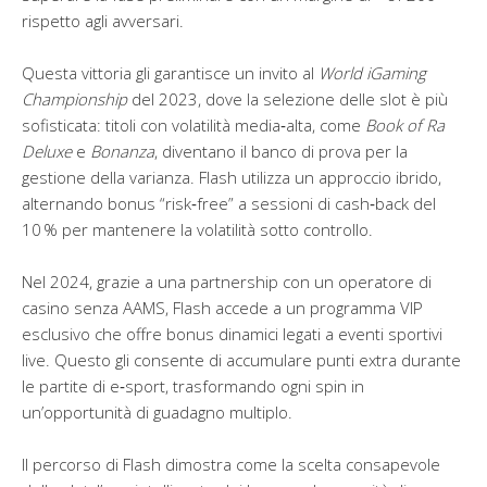
rispetto agli avversari.
Questa vittoria gli garantisce un invito al
World iGaming
Championship
del 2023, dove la selezione delle slot è più
sofisticata: titoli con volatilità media‑alta, come
Book of Ra
Deluxe
e
Bonanza
, diventano il banco di prova per la
gestione della varianza. Flash utilizza un approccio ibrido,
alternando bonus “risk‑free” a sessioni di cash‑back del
10 % per mantenere la volatilità sotto controllo.
Nel 2024, grazie a una partnership con un operatore di
casino senza AAMS, Flash accede a un programma VIP
esclusivo che offre bonus dinamici legati a eventi sportivi
live. Questo gli consente di accumulare punti extra durante
le partite di e‑sport, trasformando ogni spin in
un’opportunità di guadagno multiplo.
Il percorso di Flash dimostra come la scelta consapevole