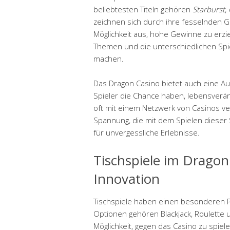
beliebtesten Titeln gehören
Starburst
,
zeichnen sich durch ihre fesselnden 
Möglichkeit aus, hohe Gewinne zu erzie
Themen und die unterschiedlichen Spiel
machen.
Das Dragon Casino bietet auch eine Au
Spieler die Chance haben, lebensver
oft mit einem Netzwerk von Casinos ve
Spannung, die mit dem Spielen dieser S
für unvergessliche Erlebnisse.
Tischspiele im Dragon 
Innovation
Tischspiele haben einen besonderen P
Optionen gehören Blackjack, Roulette u
Möglichkeit, gegen das Casino zu spiel