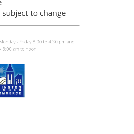
e
e subject to change
Monday - Friday 8:00 to 4:30 pm and
y 8:00 am to noon