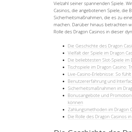
Vielzahl seiner spannenden Spiele. Wi
Casinos, die angebotenen Spiele, die 
Sicherheitsmaßnahmen, die es zu einem
machen. Darüber hinaus betrachten wi
Rolle des Dragon Casinos in dieser d
Die Geschichte des Dragon Cas
Vielfalt der Spiele im Dragon C
Die beliebtesten Slot-Spiele im 
Tischspiele im Dragon Casino: Tra
Live-Casino-Erlebnisse: So fühlt
Benutzererfahrung und Interface
Sicherheitsmaßnahmen im Drago
Bonusangebote und Promotions
können
Zahlungsmethoden im Dragon Cas
Die Rolle des Dragon Casinos in