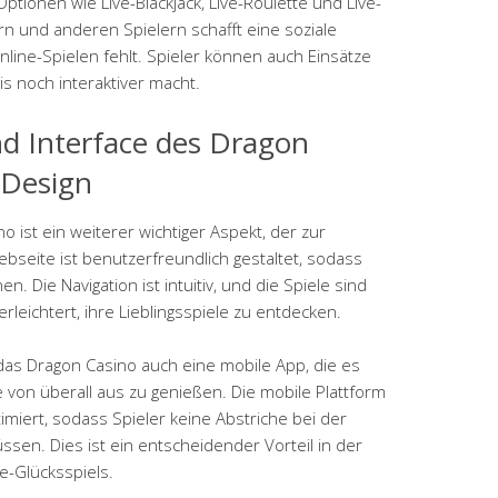
ptionen wie Live-Blackjack, Live-Roulette und Live-
ern und anderen Spielern schafft eine soziale
nline-Spielen fehlt. Spieler können auch Einsätze
is noch interaktiver macht.
d Interface des Dragon
s Design
 ist ein weiterer wichtiger Aspekt, der zur
ebseite ist benutzerfreundlich gestaltet, sodass
n. Die Navigation ist intuitiv, und die Spiele sind
erleichtert, ihre Lieblingsspiele zu entdecken.
 das Dragon Casino auch eine mobile App, die es
le von überall aus zu genießen. Die mobile Plattform
miert, sodass Spieler keine Abstriche bei der
ssen. Dies ist ein entscheidender Vorteil in der
e-Glücksspiels.