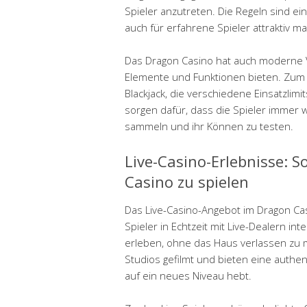
Spieler anzutreten. Die Regeln sind ei
auch für erfahrene Spieler attraktiv ma
Das Dragon Casino hat auch moderne Va
Elemente und Funktionen bieten. Zum B
Blackjack, die verschiedene Einsatzlim
sorgen dafür, dass die Spieler immer
sammeln und ihr Können zu testen.
Live-Casino-Erlebnisse: S
Casino zu spielen
Das Live-Casino-Angebot im Dragon Ca
Spieler in Echtzeit mit Live-Dealern i
erleben, ohne das Haus verlassen zu 
Studios gefilmt und bieten eine authe
auf ein neues Niveau hebt.