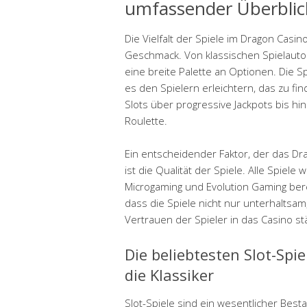
umfassender Überblic
Die Vielfalt der Spiele im Dragon Casi
Geschmack. Von klassischen Spielautom
eine breite Palette an Optionen. Die Sp
es den Spielern erleichtern, das zu fi
Slots über progressive Jackpots bis hin
Roulette.
Ein entscheidender Faktor, der das D
ist die Qualität der Spiele. Alle Spie
Microgaming und Evolution Gaming bere
dass die Spiele nicht nur unterhaltsam
Vertrauen der Spieler in das Casino stä
Die beliebtesten Slot-Spi
die Klassiker
Slot-Spiele sind ein wesentlicher Bes