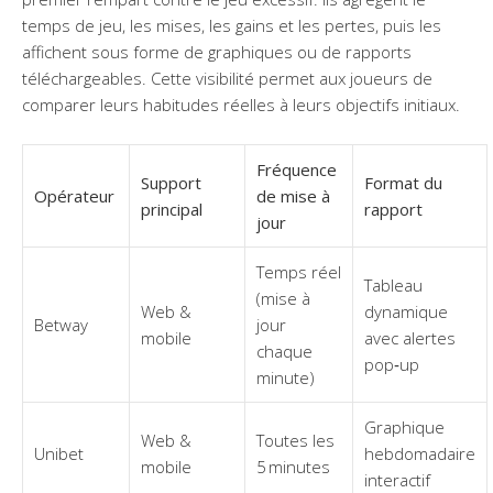
temps de jeu, les mises, les gains et les pertes, puis les
affichent sous forme de graphiques ou de rapports
téléchargeables. Cette visibilité permet aux joueurs de
comparer leurs habitudes réelles à leurs objectifs initiaux.
Fréquence
Support
Format du
Opérateur
de mise à
principal
rapport
jour
Temps réel
Tableau
(mise à
Web &
dynamique
Betway
jour
mobile
avec alertes
chaque
pop‑up
minute)
Graphique
Web &
Toutes les
Unibet
hebdomadaire
mobile
5 minutes
interactif