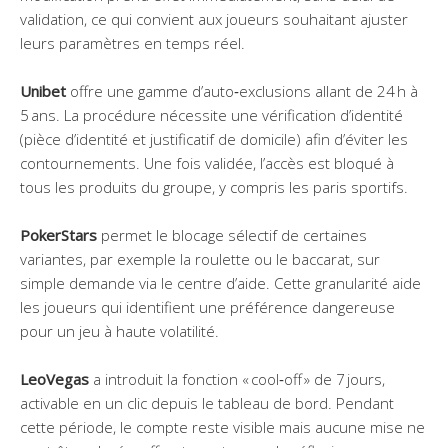
validation, ce qui convient aux joueurs souhaitant ajuster
leurs paramètres en temps réel.
Unibet
offre une gamme d’auto‑exclusions allant de 24 h à
5 ans. La procédure nécessite une vérification d’identité
(pièce d’identité et justificatif de domicile) afin d’éviter les
contournements. Une fois validée, l’accès est bloqué à
tous les produits du groupe, y compris les paris sportifs.
PokerStars
permet le blocage sélectif de certaines
variantes, par exemple la roulette ou le baccarat, sur
simple demande via le centre d’aide. Cette granularité aide
les joueurs qui identifient une préférence dangereuse
pour un jeu à haute volatilité.
LeoVegas
a introduit la fonction « cool‑off » de 7 jours,
activable en un clic depuis le tableau de bord. Pendant
cette période, le compte reste visible mais aucune mise ne