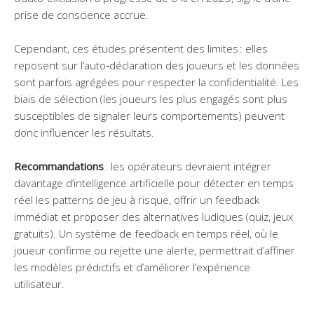
prise de conscience accrue.
Cependant, ces études présentent des limites : elles
reposent sur l’auto‑déclaration des joueurs et les données
sont parfois agrégées pour respecter la confidentialité. Les
biais de sélection (les joueurs les plus engagés sont plus
susceptibles de signaler leurs comportements) peuvent
donc influencer les résultats.
Recommandations
: les opérateurs devraient intégrer
davantage d’intelligence artificielle pour détecter en temps
réel les patterns de jeu à risque, offrir un feedback
immédiat et proposer des alternatives ludiques (quiz, jeux
gratuits). Un système de feedback en temps réel, où le
joueur confirme ou rejette une alerte, permettrait d’affiner
les modèles prédictifs et d’améliorer l’expérience
utilisateur.