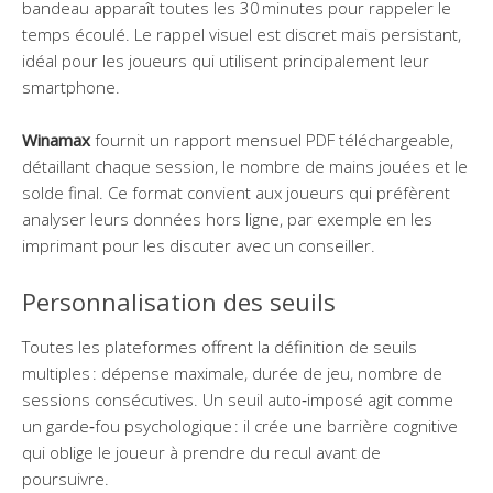
bandeau apparaît toutes les 30 minutes pour rappeler le
temps écoulé. Le rappel visuel est discret mais persistant,
idéal pour les joueurs qui utilisent principalement leur
smartphone.
Winamax
fournit un rapport mensuel PDF téléchargeable,
détaillant chaque session, le nombre de mains jouées et le
solde final. Ce format convient aux joueurs qui préfèrent
analyser leurs données hors ligne, par exemple en les
imprimant pour les discuter avec un conseiller.
Personnalisation des seuils
Toutes les plateformes offrent la définition de seuils
multiples : dépense maximale, durée de jeu, nombre de
sessions consécutives. Un seuil auto‑imposé agit comme
un garde‑fou psychologique : il crée une barrière cognitive
qui oblige le joueur à prendre du recul avant de
poursuivre.