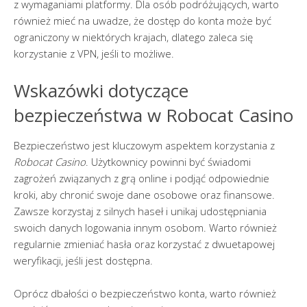
z wymaganiami platformy. Dla osób podróżujących, warto
również mieć na uwadze, że dostęp do konta może być
ograniczony w niektórych krajach, dlatego zaleca się
korzystanie z VPN, jeśli to możliwe.
Wskazówki dotyczące
bezpieczeństwa w Robocat Casino
Bezpieczeństwo jest kluczowym aspektem korzystania z
Robocat Casino
. Użytkownicy powinni być świadomi
zagrożeń związanych z grą online i podjąć odpowiednie
kroki, aby chronić swoje dane osobowe oraz finansowe.
Zawsze korzystaj z silnych haseł i unikaj udostępniania
swoich danych logowania innym osobom. Warto również
regularnie zmieniać hasła oraz korzystać z dwuetapowej
weryfikacji, jeśli jest dostępna.
Oprócz dbałości o bezpieczeństwo konta, warto również