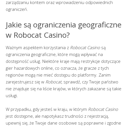
zarządzaniu kontem oraz wprowadzeniu odpowiednich
ograniczeń.
Jakie są ograniczenia geograficzne
w Robocat Casino?
Ważnym aspektem korzystania z
Robocat Casino
są
ograniczenia geograficzne, które mogą wpływać na
dostępność usług. Niektóre kraje mają restrykcje dotyczące
gier hazardowych online, co oznacza, że gracze z tych
regionów mogą nie mieć dostępu do platformy. Zanim
zarejestrujesz się w
Robocat
, sprawdź, czy Twoje państwo
nie znajduje się na liście krajów, w których zakazane są takie
usługi.
W przypadku, gdy jesteś w kraju, w którym
Robocat Casino
jest dostępne, ale napotykasz trudności z rejestracją,
upewnij się, że Twoje dane osobowe są poprawne i zgodne