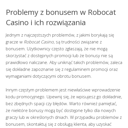
Problemy z bonusem w Robocat
Casino i ich rozwiązania
Jednym z najczęstszych problemów, z jakimi borykają się
gracze w
Robocat Casino
, są trudności związane z
bonusem. Użytkownicy często zgłaszają, że nie mogą
skorzystać z dostępnych promocji lub że bonusy nie są
prawidłowo naliczane. Aby uniknąć takich problemów, zaleca
się dokładne zapoznanie się z regulaminem promocji oraz
wymaganiami dotyczącymi obrotu bonusem.
Innym częstym problemem jest niewłaściwe wprowadzenie
kodu promocyjnego. Upewnij się, że wpisujesz go dokładnie,
bez zbędnych spacji czy błędów. Warto również pamiętać,
że niektóre bonusy mogą być dostępne tylko dla nowych
graczy lub w określonych dniach. W przypadku problemów z
bonusem, skontaktuj się z obsługą klienta, aby uzyskać