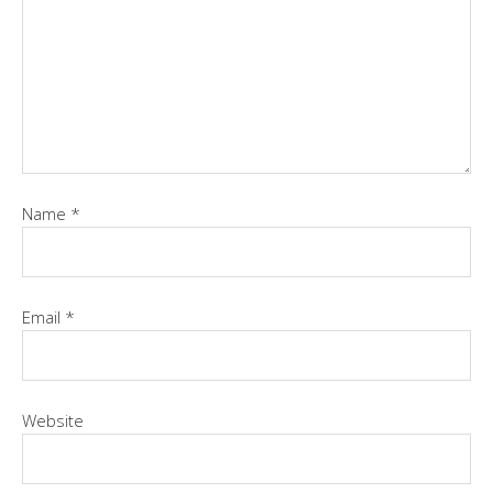
Name
*
Email
*
Website